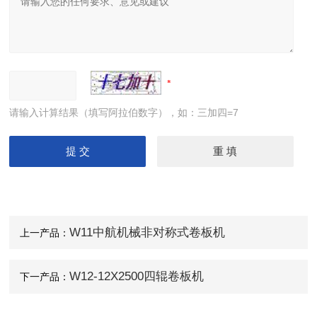
请输入计算结果（填写阿拉伯数字），如：三加四=7
W11中航机械非对称式卷板机
上一产品：
W12-12X2500四辊卷板机
下一产品：