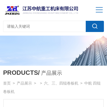
PRODUCTS/
产品展示
首页
>
产品展示
> >
六、三、四辊卷板机
> 中航 四辊
卷板机