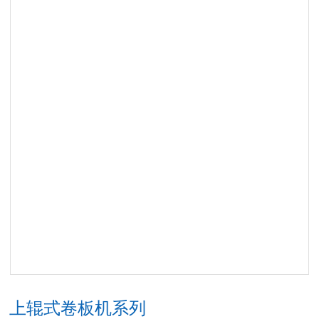
上辊式卷板机系列