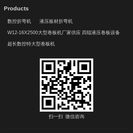
Products
数控折弯机
液压板材折弯机
W12-16X2500大型卷板机厂家供应 四辊液压卷板设备
超长数控特大型卷板机
扫一扫 微信咨询