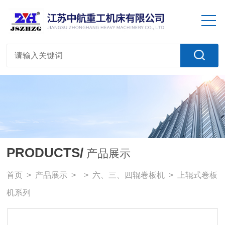
PRODUCTS/
产品展示
首页
>
产品展示
> >
六、三、四辊卷板机
> 上辊式卷板
机系列