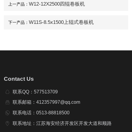
W12-12X2500四辊卷板机
上一产品：
W11S-8.5x1500上辊式卷板机
下一产品：
Contact Us
联系QQ：577513709
联系邮箱：412357997@qq.com
联系电话：0513-88818500
联系地址：江苏海安经济开发区开发大道和顺路