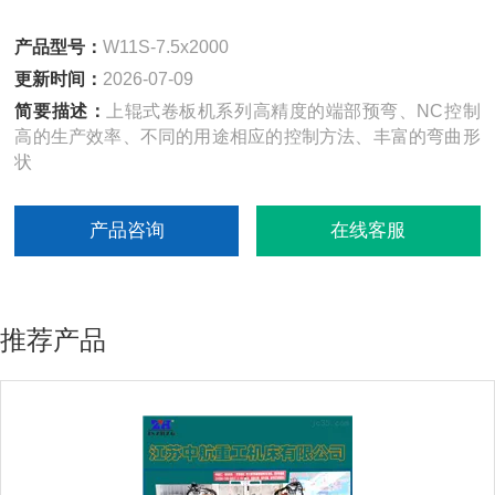
产品型号：
W11S-7.5x2000
更新时间：
2026-07-09
简要描述：
上辊式卷板机系列高精度的端部预弯、NC控制
高的生产效率、不同的用途相应的控制方法、丰富的弯曲形
状
产品咨询
在线客服
推荐产品