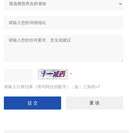
请输入计算结果（填写阿拉伯数字），如：三加四=7