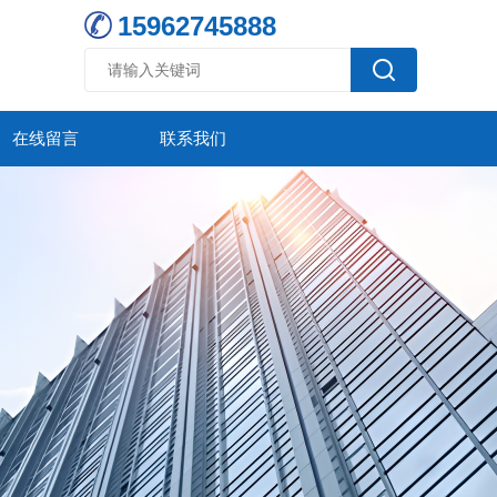
15962745888
在线留言
联系我们