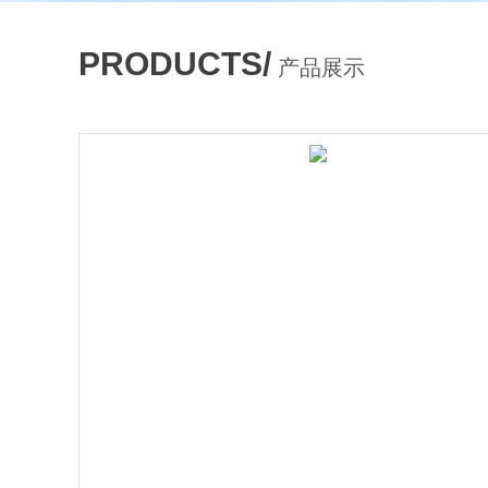
PRODUCTS/
产品展示