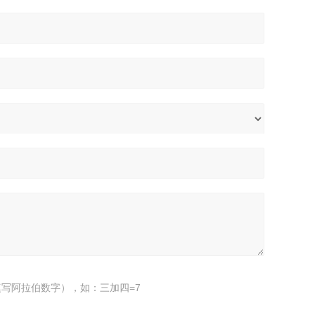
写阿拉伯数字），如：三加四=7