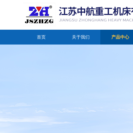
首页
关于我们
产品中心