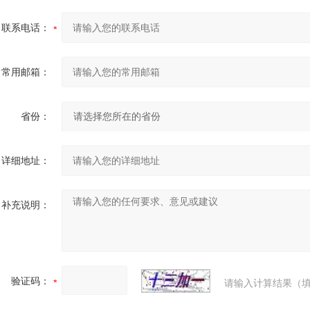
联系电话：
四辊卷板机生产厂家 20年新四轴卷圆机报价
常用邮箱：
省份：
详细地址：
补充说明：
大型卷板机厂家供应 四辊液压卷板设备
验证码：
请输入计算结果（填