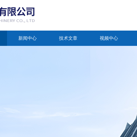
新闻中心
技术文章
视频中心