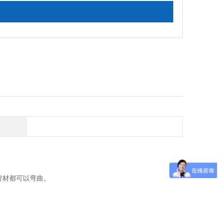
管材都可以弯曲。