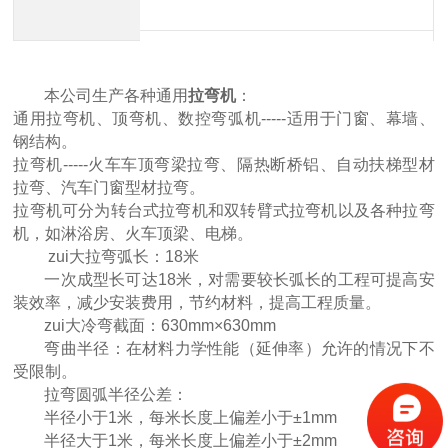
本公司生产各种通用
拉弯机
：
通用拉弯机、顶弯机、数控弯弧机-----适用于门窗、幕墙、
钢结构。
拉弯机-----火车车顶弯梁拉弯、隔热断桥铝、自动扶梯型材
中航重工 大型拉弯机
拉弯、汽车门窗型材拉弯。
拉弯机可分为转台式拉弯机和双转臂式拉弯机以及各种拉弯
机，如淋浴房、火车顶梁、电梯。
zui大拉弯弧长：18米
一次成型长可达18米，对需要较长弧长的工程可提高安
装效率，减少安装费用，节约材料，提高工程质量。
zui大冷弯截面：630mm×630mm
弯曲半径：在材料力学性能（延伸率）允许的情况下不
受限制。
拉弯圆弧半径公差：
半径小于1米，每米长度上偏差小于±1mm
江苏中航重工厂家定制四轴数控型材弯曲机
半径大于1米，每米长度上偏差小于±2mm