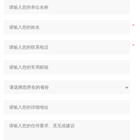
U形弯弧机 椭圆形弯滚机 弹簧型滚圆机