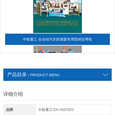
中航重工 全自动汽车防撞梁专用型材拉弯机
产品目录
/ PRODUCT MENU
详细介绍
全自动CAD导图滚弯机
品牌
中航重工/ZH JSZHZG