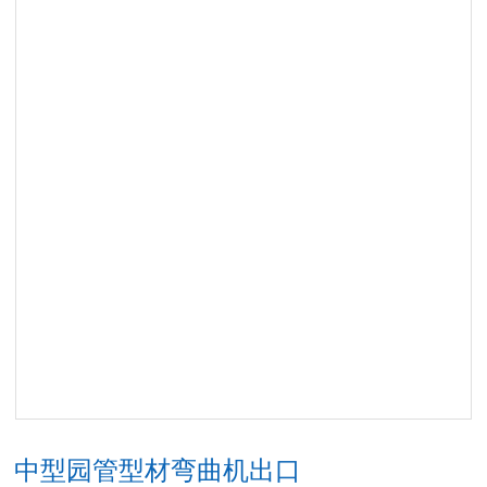
中型园管型材弯曲机出口