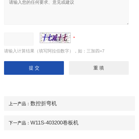
大型卷板机厂家供应 四辊液压卷板设备
请输入计算结果（填写阿拉伯数字），如：三加四=7
数控折弯机
上一产品：
U形弯弧机 椭圆形弯滚机 弹簧型滚圆机
W11S-403200卷板机
下一产品：