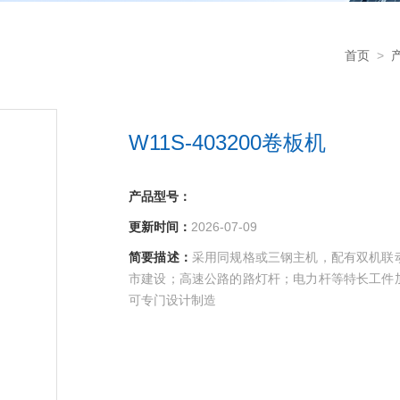
首页
>
W11S-403200卷板机
产品型号：
更新时间：
2026-07-09
简要描述：
采用同规格或三钢主机，配有双机联
市建设；高速公路的路灯杆；电力杆等特长工件
可专门设计制造