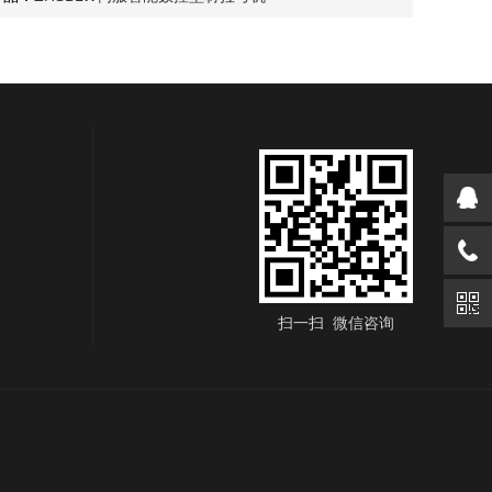
扫一扫 微信咨询