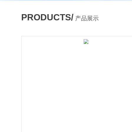
PRODUCTS/
产品展示