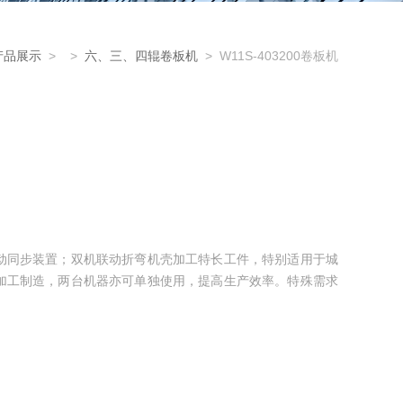
产品展示
> >
六、三、四辊卷板机
> W11S-403200卷板机
动同步装置；双机联动折弯机壳加工特长工件，特别适用于城
加工制造，两台机器亦可单独使用，提高生产效率。特殊需求