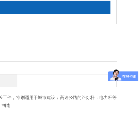
长工件，特别适用于城市建设；高速公路的路灯杆；电力杆等
计制造