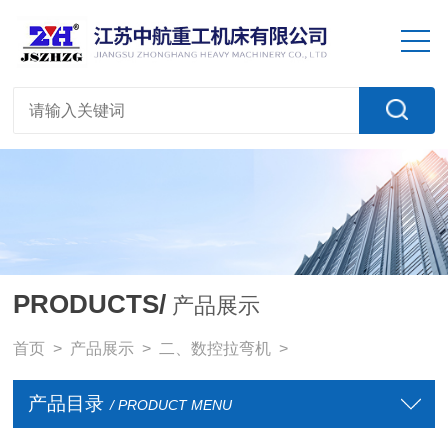
PRODUCTS/
产品展示
首页
>
产品展示
>
二、数控拉弯机
>
产品目录
/ PRODUCT MENU