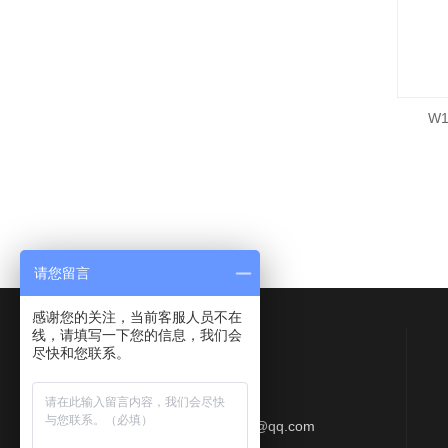
W
请您留言
感谢您的关注，当前客服人员不在
线，请填写一下您的信息，我们会
Contact Us
尽快和您联系。
联系QQ：577513709
联系邮箱：412357997@qq.com