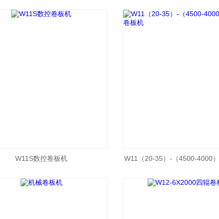
W11S数控卷板机
W11（20-35）-（4500-40
板机