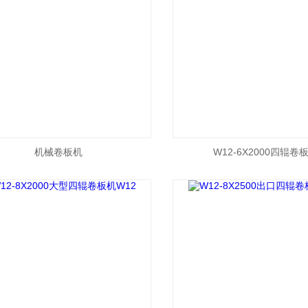
机械卷板机
W12-6X2000四辊卷