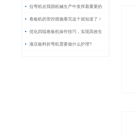
拉弯机在我国机械生产中发挥着重要的
作用
卷板机的管控措施看完这个就知道了！
优化四辊卷板机操作技巧，实现高效生
产
液压板料折弯机需要做什么护理?