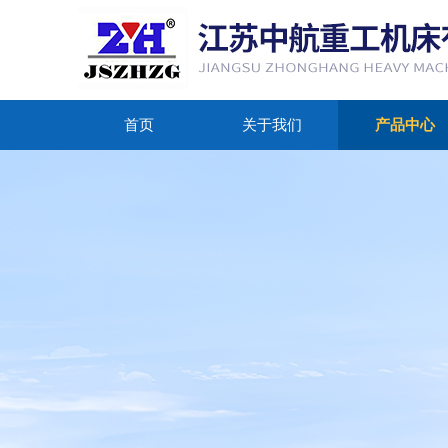
首页
关于我们
产品中心