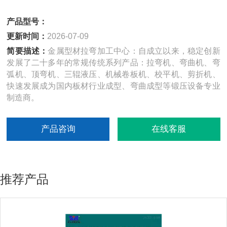
产品型号：
更新时间：
2026-07-09
简要描述：
金属型材拉弯加工中心：自成立以来，稳定创新
发展了二十多年的常规传统系列产品：拉弯机、弯曲机、弯
弧机、顶弯机、三辊液压、机械卷板机、校平机、剪折机、
快速发展成为国内板材行业成型、弯曲成型等锻压设备专业
制造商。
产品咨询
在线客服
推荐产品