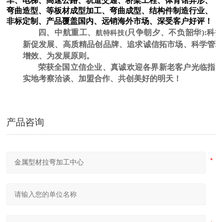
车、电梯、高速公路、轨道交通、桥梁工程、体育馆异形、
江苏中航重工厂家定制四轴数控型材弯曲机
弯曲造型、等板材成型加工、弯曲成型、结构件制造行业
、
非标定制、
产品覆盖国内、远销海外市场、深受客户好评！
四、
中航重工、
(
只争朝夕、不负韶华
):
科
航特科技
新促发展、高质精品创品牌、追求诚信拓市场、科学管
增效、为发展原则。
荣获全国立信企业、
真诚欢迎各界新老客户光临指
实地考察洽谈
、
加盟合作、共创美好的明天！
四辊卷板机生产厂家 20年新四轴卷圆机报价
产品咨询