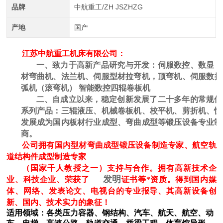
品牌
中航重工/ZH JSZHZG
产地
国产
江苏
中航重工
机床有限公司
：
一、
致力于高新产品研究与开发：
伺服
数控、数显：
材弯曲机、法兰机、
伺服
型材拉弯机，顶弯机、
伺服
数控
弧机
（滚弯机）
智能数控
四辊卷板机
二、
自成立以来，稳定创新发展
了
二十
多
年的常规传
中航重工 大型拉弯机
系列产品：三辊液压、机械卷板机、校平机、剪折机、快
发展成为国内板材行业成型、弯曲成型等锻压设备专业制
商。
公司拥有国内型材弯曲成型锻压设备制造专家、航空轨
道结构件成型制造专家
（国家千人教授之一）支持与合作。
拥有高新技术企
发明
业、科技企业、荣获了
证书等*资质。得到国内媒
体、网络、发表论文、电视台的专业报导、其高新设备创
新、国内、技术实力的象征！
适用领域：各类压力容器、钢结构、汽车、航天、航空、动