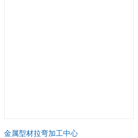
金属型材拉弯加工中心