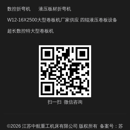
数控折弯机
液压板材折弯机
W12-16X2500大型卷板机厂家供应 四辊液压卷板设备
超长数控特大型卷板机
扫一扫 微信咨询
©2026 江苏中航重工机床有限公司 版权所有 备案号：
苏