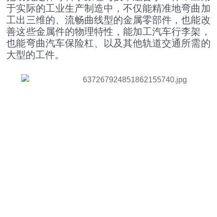
于实际的工业生产制造中，不仅能精准地弯曲加
工出三维的、流畅曲线型的金属零部件，也能改
善这些金属件的物理特性，能加工汽车行李架，
也能弯曲汽车保险杠、以及其他轨道交通所需的
大型的工件。
U形弯弧机 椭圆形弯滚机 弹簧型滚圆机