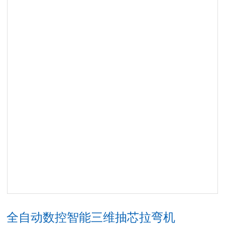
全自动数控智能三维抽芯拉弯机