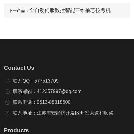
全自动伺服数控智能三维抽芯拉弯机
下一产品：
Contact Us
联系QQ：577513709
联系邮箱：412357997@qq.com
联系电话：0513-88818500
联系地址：江苏海安经济开发区开发大道和顺路
Products