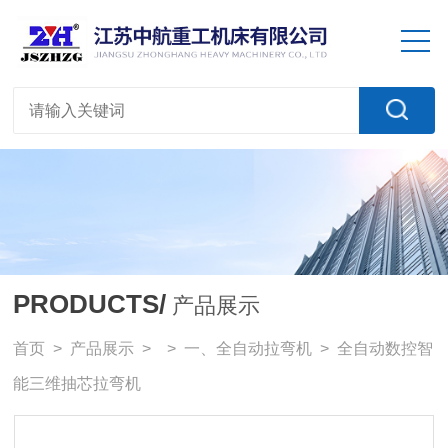
PRODUCTS/
产品展示
首页
>
产品展示
> >
一、全自动拉弯机
> 全自动数控智
能三维抽芯拉弯机