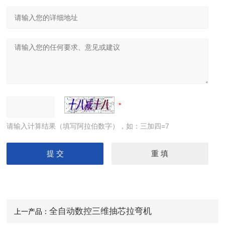
请输入计算结果（填写阿拉伯数字），如：三加四=7
全自动数控三维抽芯拉弯机
上一产品：