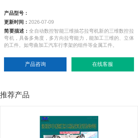
产品型号：
更新时间：
2026-07-09
简要描述：
全自动数控智能三维抽芯拉弯机新的三维数控拉
弯机，具备多角度，多方向拉弯能力，能加工三维的、立体
的工件。如弯曲加工汽车行李架的组件等金属工件。
产品咨询
在线客服
推荐产品