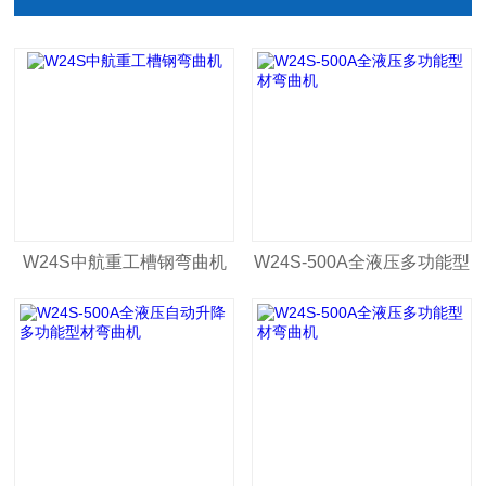
W24S中航重工槽钢弯曲机
W24S-500A全液压多功能型
材弯曲机