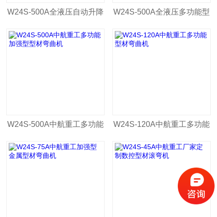
W24S-500A全液压自动升降
W24S-500A全液压多功能型
多功能型材弯曲机
材弯曲机
W24S-500A中航重工多功能
W24S-120A中航重工多功能
加强型型材弯曲机
型材弯曲机