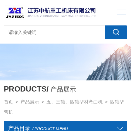
PRODUCTS/
产品展示
首页
>
产品展示
>
五、三轴、四轴型材弯曲机
>
四轴型
弯机
产品目录
/ PRODUCT MENU