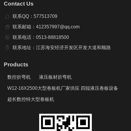
Contact Us
联系QQ：577513709
联系邮箱：412357997@qq.com
联系电话：0513-88818500
联系地址：江苏海安经济开发区开发大道和顺路
Products
数控折弯机
液压板材折弯机
W12-16X2500大型卷板机厂家供应 四辊液压卷板设备
超长数控特大型卷板机