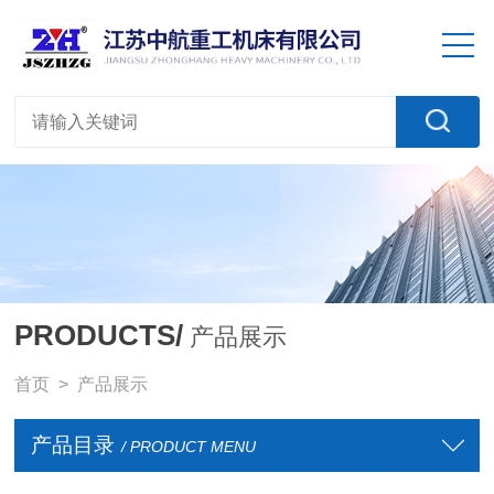
PRODUCTS/
产品展示
首页
> 产品展示
产品目录
/ PRODUCT MENU